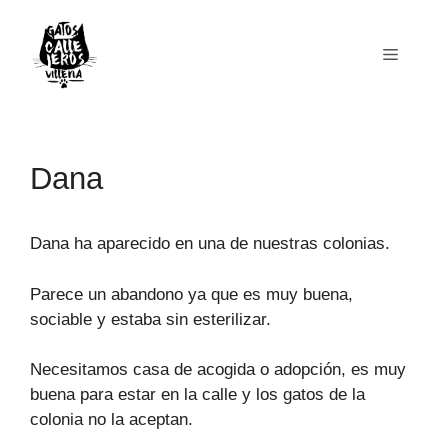
Saltar
al
Menú
contenido
Dana
Dana ha aparecido en una de nuestras colonias.
Parece un abandono ya que es muy buena,
sociable y estaba sin esterilizar.
Necesitamos casa de acogida o adopción, es muy
buena para estar en la calle y los gatos de la
colonia no la aceptan.